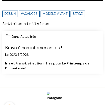
DESSIN
VACANCES
MODÈLE VIVANT
STAGE
Articles similaires
Dans
Actualités
Bravo à nos intervenant.es !
Le 03/04/2026
Iria et Franck sélectionné.es pour Le Printemps de
Ducontenia !