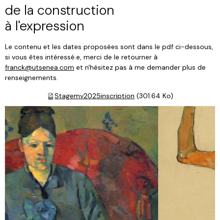
de la construction
à l'expression
Le contenu et les dates proposées sont dans le pdf ci-dessous,
si vous êtes intéressé.e, merci de le retourner à
franck@utsenea.com
et n'hésitez pas à me demander plus de
renseignements.
Stagemv2025inscription
(301.64 Ko)