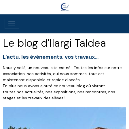
Le blog d'Ilargi Taldea
L'actu, les événements, vos travaux...
Nous y voilà, un nouveau site est né ! Toutes les infos sur notre
association, nos activités, qui nous sommes, tout est
maintenant disponible et rapide d'accès.
En plus nous avons ajouté ce nouveau blog où vivront
toutes nos actualités, nos expositions, nos rencontres, nos
stages et les travaux des élèves !