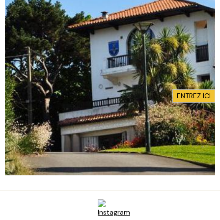
ENTREZ ICI