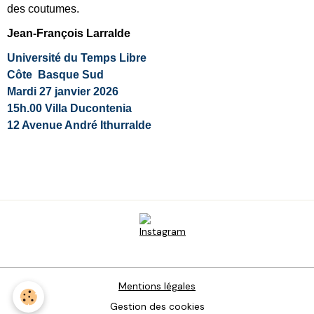
des coutumes.
Jean-François Larralde
Université du Temps Libre
Côte Basque Sud
Mardi 27 janvier 2026
15h.00
Villa Ducontenia
12 Avenue André Ithurralde
Mentions légales
Gestion des cookies