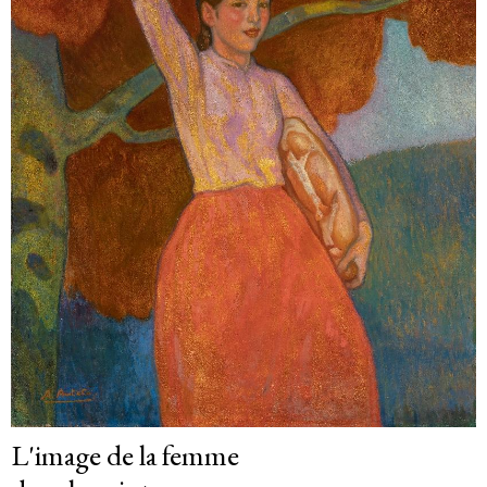
L'image de la femme