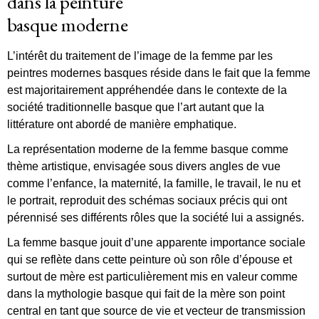
dans la peinture
basque moderne
L’intérêt du traitement de l’image de la femme par les
peintres modernes basques réside dans le fait que la femme
est majoritairement appréhendée dans le contexte de la
société traditionnelle basque que l’art autant que la
littérature ont abordé de manière emphatique.
La représentation moderne de la femme basque comme
thème artistique, envisagée sous divers angles de vue
comme l’enfance, la maternité, la famille, le travail, le nu et
le portrait, reproduit des schémas sociaux précis qui ont
pérennisé ses différents rôles que la société lui a assignés.
La femme basque jouit d’une apparente importance sociale
qui se reflète dans cette peinture où son rôle d’épouse et
surtout de mère est particulièrement mis en valeur comme
dans la mythologie basque qui fait de la mère son point
central en tant que source de vie et vecteur de transmission