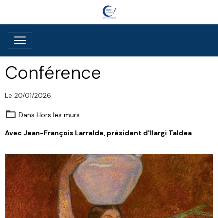
Conférence
Le 20/01/2026
Dans
Hors les murs
Avec Jean-François Larralde, président d'Ilargi Taldea