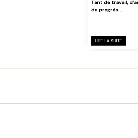
Tant de travail, d'a
de progrès...
LIRE LA SUITE