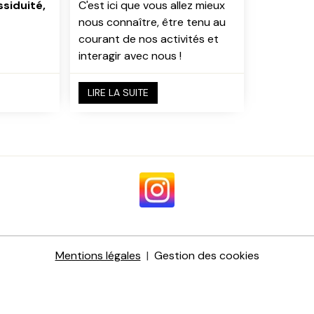
ssiduité,
C'est ici que vous allez mieux
nous connaître, être tenu au
courant de nos activités et
interagir avec nous !
LIRE LA SUITE
Mentions légales
Gestion des cookies